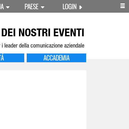
UA
PAESE
LOGIN
DEI NOSTRI EVENTI
 i leader della comunicazione aziendale
TÁ
ACCADEMIA