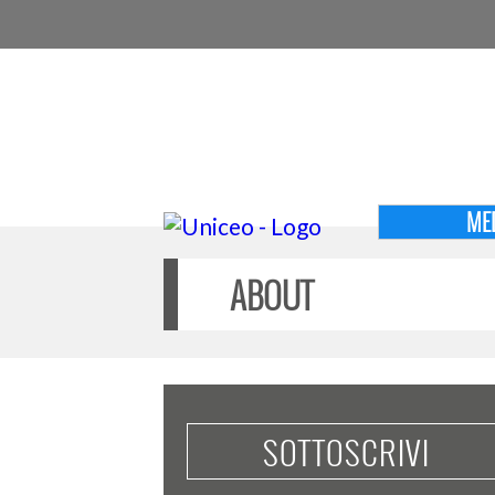
ME
ABOUT
SOTTOSCRIVI