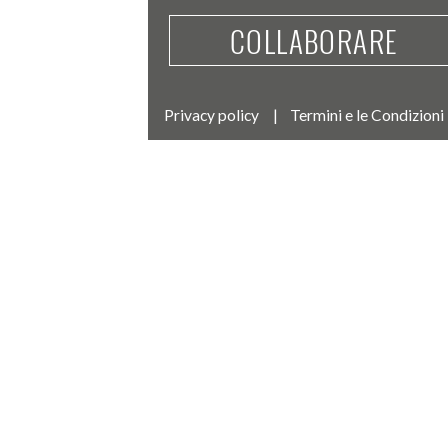
COLLABORARE
Privacy policy
Termini e le Condizioni