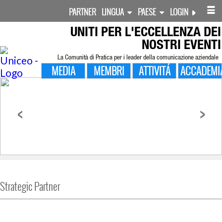
PARTNER
LINGUA
PAESE
LOGIN
UNITI PER
L'ECCELLENZA DEI
NOSTRI EVENTI
La Comunità di Pratica per i leader della comunicazione aziendale
MEDIA
MEMBRI
ATTIVITÁ
ACCADEMI
<
>
Strategic Partner