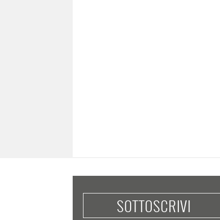
SOTTOSCRIVI