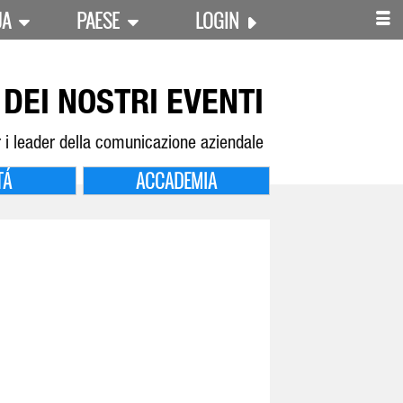
UA
PAESE
LOGIN
DEI NOSTRI EVENTI
 i leader della comunicazione aziendale
TÁ
ACCADEMIA