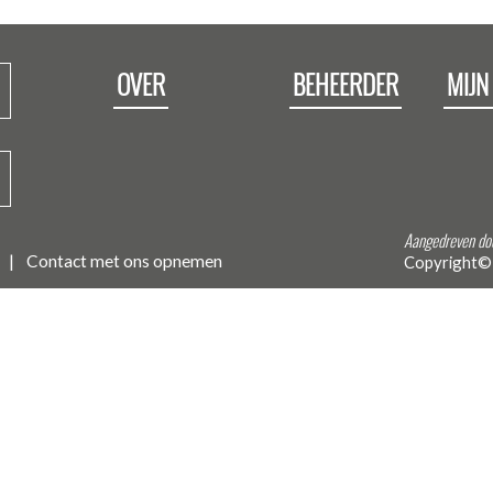
OVER
BEHEERDER
MIJN
Aangedreven do
Contact met ons opnemen
Copyright©