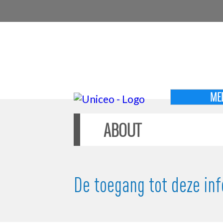
ME
ABOUT
De toegang tot deze inf