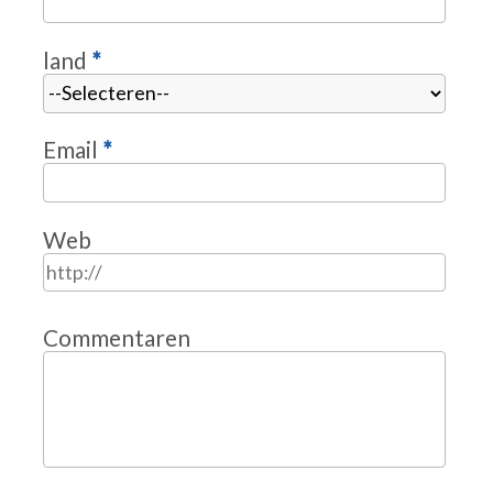
land
*
Email
*
Web
Commentaren